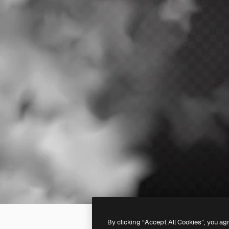
By clicking “Accept All Cookies”, you ag