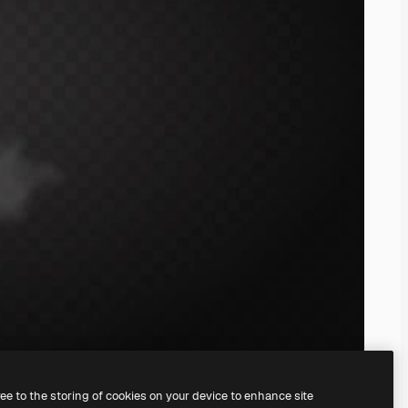
ree to the storing of cookies on your device to enhance site