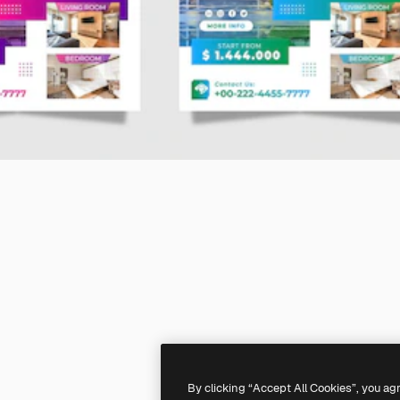
By clicking “Accept All Cookies”, you ag