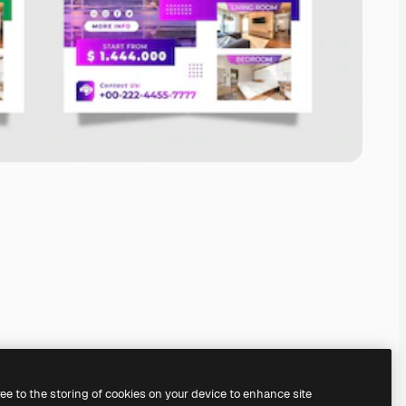
ree to the storing of cookies on your device to enhance site