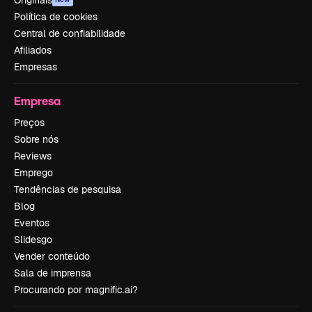
Originais
Política de cookies
Central de confiabilidade
Afiliados
Empresas
Empresa
Preços
Sobre nós
Reviews
Emprego
Tendências de pesquisa
Blog
Eventos
Slidesgo
Vender conteúdo
Sala de imprensa
Procurando por magnific.ai?