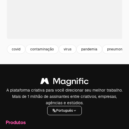
covid
contaminação
virus
pandemia
pneumonia
A plataforma criativa para você direcionar seu melhor trabalho.
Mais de 1 milhão de assinantes entre criativos, empresas,
agências e estúdios.
Português
Produtos