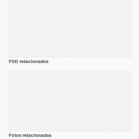
PSD relacionados
Fotos relacionadas