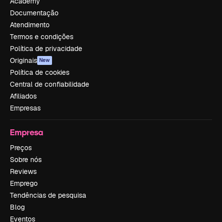
Academy
Documentação
Atendimento
Termos e condições
Política de privacidade
Originais
New
Política de cookies
Central de confiabilidade
Afiliados
Empresas
Empresa
Preços
Sobre nós
Reviews
Emprego
Tendências de pesquisa
Blog
Eventos