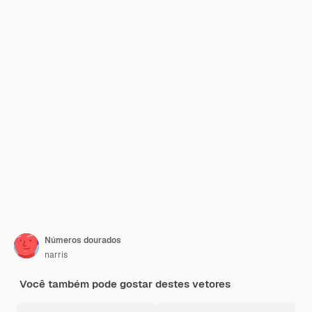
Números dourados
narris
Você também pode gostar destes vetores