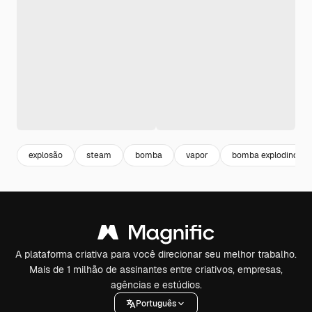
explosão
steam
bomba
vapor
bomba explodindo
A plataforma criativa para você direcionar seu melhor trabalho.
Mais de 1 milhão de assinantes entre criativos, empresas,
agências e estúdios.
Português