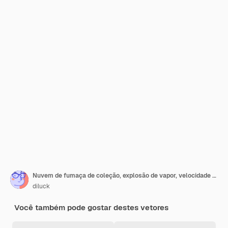
Nuvem de fumaça de coleção, explosão de vapor, velocidade em movimento.
diluck
Você também pode gostar destes vetores