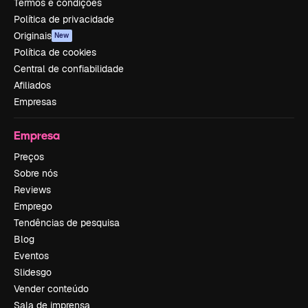
Termos e condições
Política de privacidade
Originais
New
Política de cookies
Central de confiabilidade
Afiliados
Empresas
Empresa
Preços
Sobre nós
Reviews
Emprego
Tendências de pesquisa
Blog
Eventos
Slidesgo
Vender conteúdo
Sala de imprensa