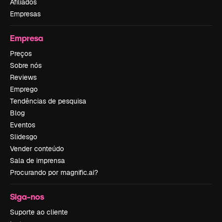
Afiliados
Empresas
Empresa
Preços
Sobre nós
Reviews
Emprego
Tendências de pesquisa
Blog
Eventos
Slidesgo
Vender conteúdo
Sala de imprensa
Procurando por magnific.ai?
Siga-nos
Suporte ao cliente