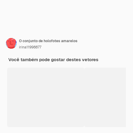
O conjunto de holofotes amarelos
irina11998877
Você também pode gostar destes vetores