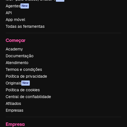
Agentes
New
API
App móvel
Todas as ferramentas
Começar
Academy
Documentação
Atendimento
Termos e condições
Política de privacidade
Originais
New
Política de cookies
Central de confiabilidade
Afiliados
Empresas
Empresa