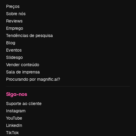
Preços
Sobre nós
Reviews
Emprego
Tendências de pesquisa
Blog
Eventos
Slidesgo
Vender conteúdo
Sala de imprensa
Procurando por magnific.ai?
Siga-nos
Suporte ao cliente
Instagram
YouTube
LinkedIn
TikTok