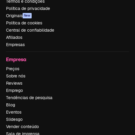
Termos e condições
Política de privacidade
Originais
New
Política de cookies
Central de confiabilidade
Afiliados
Empresas
Empresa
Preços
Sobre nós
Reviews
Emprego
Tendências de pesquisa
Blog
Eventos
Slidesgo
Vender conteúdo
Sala de imprensa