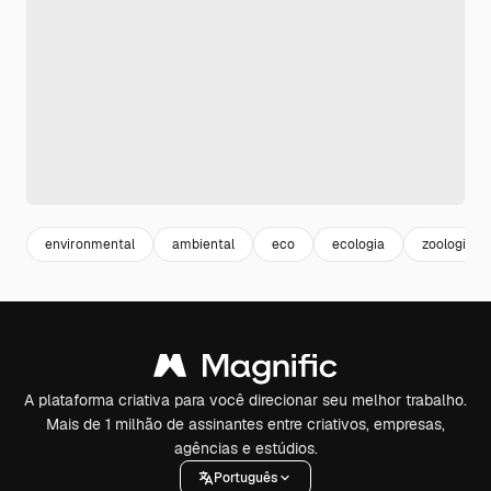
environmental
ambiental
eco
ecologia
zoologico
A plataforma criativa para você direcionar seu melhor trabalho.
Mais de 1 milhão de assinantes entre criativos, empresas,
agências e estúdios.
Português