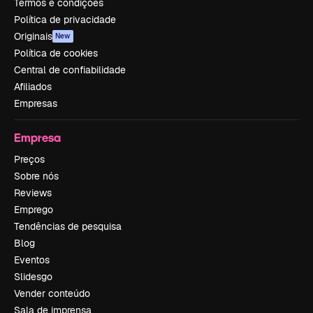
Termos e condições
Política de privacidade
Originais
New
Política de cookies
Central de confiabilidade
Afiliados
Empresas
Empresa
Preços
Sobre nós
Reviews
Emprego
Tendências de pesquisa
Blog
Eventos
Slidesgo
Vender conteúdo
Sala de imprensa