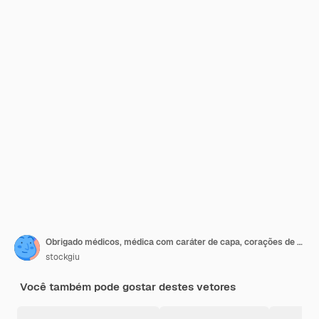
Obrigado médicos, médica com caráter de capa, corações de amor
stockgiu
Você também pode gostar destes vetores