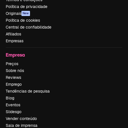
Política de privacidade
Originais
New
Política de cookies
Central de confiabilidade
Afiliados
Empresas
Empresa
Preços
Sobre nós
Reviews
Emprego
Tendências de pesquisa
Blog
Eventos
Slidesgo
Vender conteúdo
Sala de imprensa