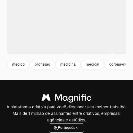
medico
profissão
medicina
medical
coronavirus
A plataforma criativa para você direcionar seu melhor trabalho.
Mais de 1 milhão de assinantes entre criativos, empresas,
agências e estúdios.
Português