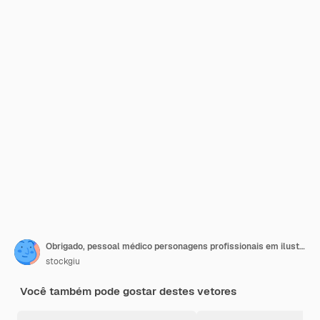
Obrigado, pessoal médico personagens profissionais em ilustração de coração
stockgiu
Você também pode gostar destes vetores