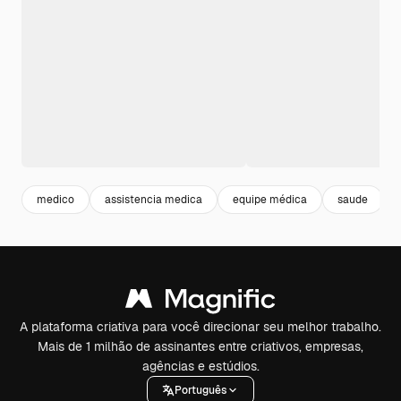
medico
assistencia medica
equipe médica
saude
A plataforma criativa para você direcionar seu melhor trabalho.
Mais de 1 milhão de assinantes entre criativos, empresas,
agências e estúdios.
Português