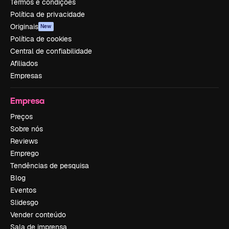
Termos e condições
Política de privacidade
Originais
New
Política de cookies
Central de confiabilidade
Afiliados
Empresas
Empresa
Preços
Sobre nós
Reviews
Emprego
Tendências de pesquisa
Blog
Eventos
Slidesgo
Vender conteúdo
Sala de imprensa