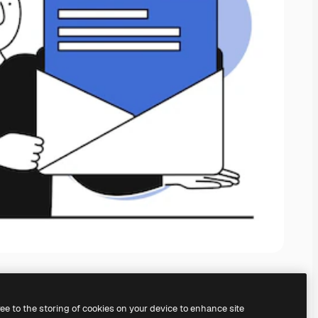
ree to the storing of cookies on your device to enhance site