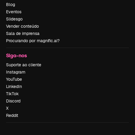
Blog
Eventos
Slidesgo
Vender conteúdo
Sala de imprensa
Procurando por magnific.ai?
Siga-nos
Suporte ao cliente
Instagram
YouTube
LinkedIn
TikTok
Discord
X
Reddit