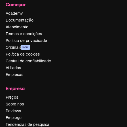
Começar
Academy
Documentação
Atendimento
Termos e condições
Política de privacidade
Originais
New
Política de cookies
Central de confiabilidade
Afiliados
Empresas
Empresa
Preços
Sobre nós
Reviews
Emprego
Tendências de pesquisa