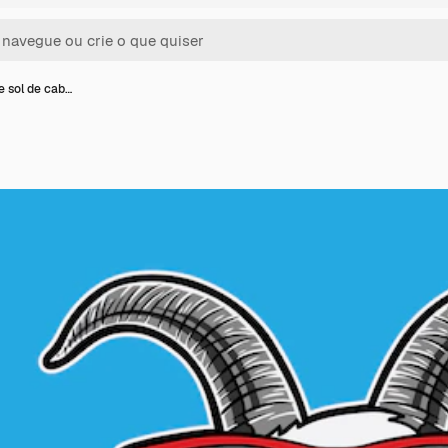
e sol de cab…