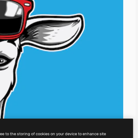
ree to the storing of cookies on your device to enhance site