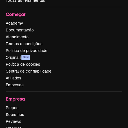
Todas as ferramentas
Começar
Academy
Documentação
Atendimento
Termos e condições
Política de privacidade
Originais
New
Política de cookies
Central de confiabilidade
Afiliados
Empresas
Empresa
Preços
Sobre nós
Reviews