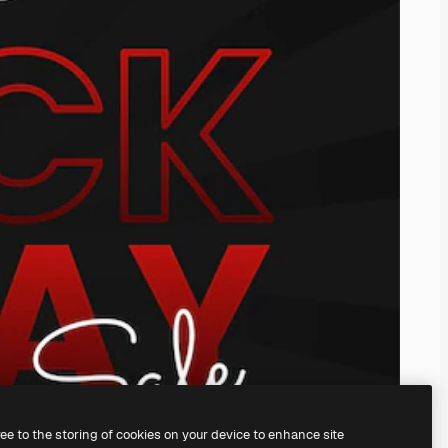
ree to the storing of cookies on your device to enhance site