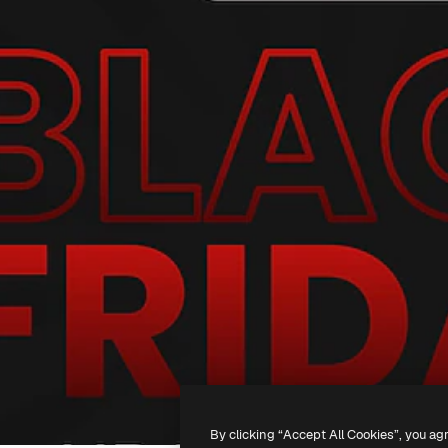
By clicking “Accept All Cookies”, you ag