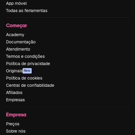
App móvel
Todas as ferramentas
Começar
Academy
Documentação
Atendimento
Termos e condições
Política de privacidade
Originais
New
Política de cookies
Central de confiabilidade
Afiliados
Empresas
Empresa
Preços
Sobre nós