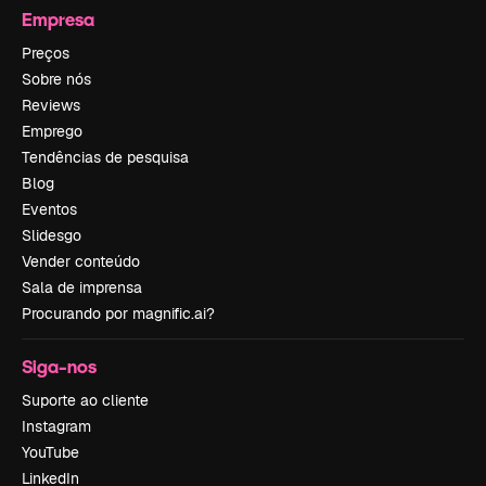
Empresa
Preços
Sobre nós
Reviews
Emprego
Tendências de pesquisa
Blog
Eventos
Slidesgo
Vender conteúdo
Sala de imprensa
Procurando por magnific.ai?
Siga-nos
Suporte ao cliente
Instagram
YouTube
LinkedIn