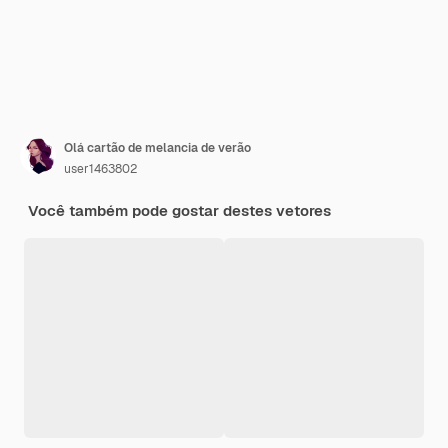
Olá cartão de melancia de verão
user1463802
Você também pode gostar destes vetores