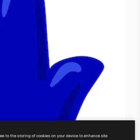
ree to the storing of cookies on your device to enhance site