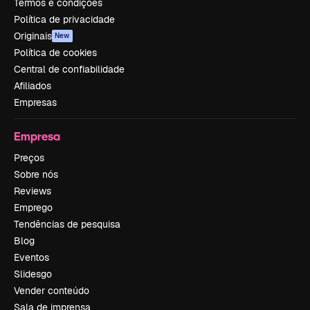
Termos e condições
Política de privacidade
Originais
New
Política de cookies
Central de confiabilidade
Afiliados
Empresas
Empresa
Preços
Sobre nós
Reviews
Emprego
Tendências de pesquisa
Blog
Eventos
Slidesgo
Vender conteúdo
Sala de imprensa