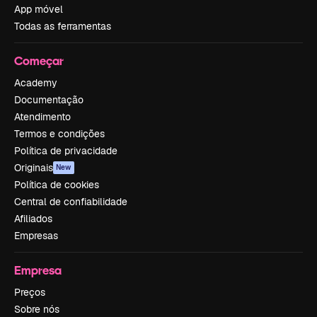
App móvel
Todas as ferramentas
Começar
Academy
Documentação
Atendimento
Termos e condições
Política de privacidade
Originais
New
Política de cookies
Central de confiabilidade
Afiliados
Empresas
Empresa
Preços
Sobre nós