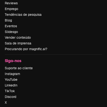
Reviews
Emprego
Tendências de pesquisa
Blog
Eventos
Slidesgo
Vender conteúdo
Sala de imprensa
Procurando por magnific.ai?
Siga-nos
Suporte ao cliente
Instagram
YouTube
LinkedIn
TikTok
Discord
X