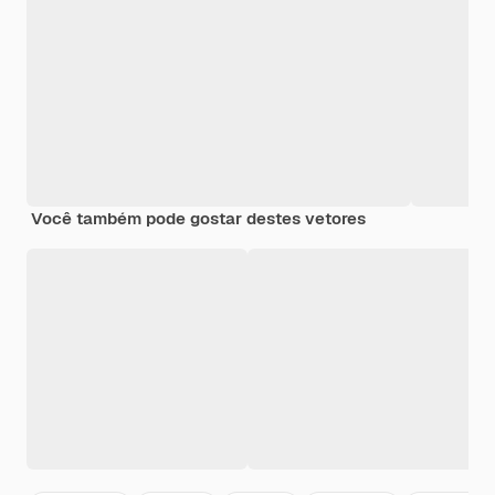
Você também pode gostar destes vetores