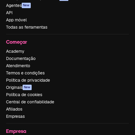
Agentes
New
API
App móvel
Todas as ferramentas
Começar
Academy
Documentação
Atendimento
Termos e condições
Política de privacidade
Originais
New
Política de cookies
Central de confiabilidade
Afiliados
Empresas
Empresa