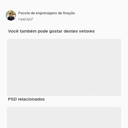
Pacote de engrenagens de fixação
riyajraju7
Você também pode gostar destes vetores
PSD relacionados