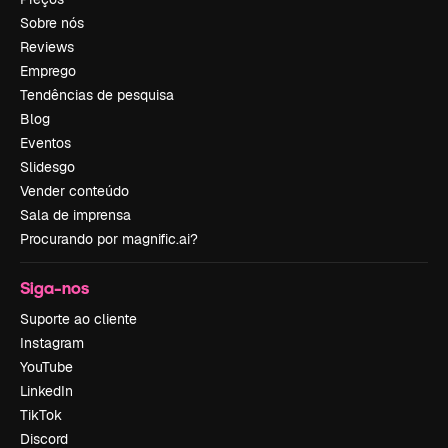
Sobre nós
Reviews
Emprego
Tendências de pesquisa
Blog
Eventos
Slidesgo
Vender conteúdo
Sala de imprensa
Procurando por magnific.ai?
Siga-nos
Suporte ao cliente
Instagram
YouTube
LinkedIn
TikTok
Discord