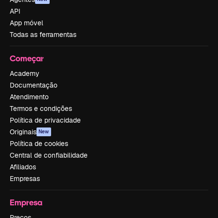
API
App móvel
Todas as ferramentas
Começar
Academy
Documentação
Atendimento
Termos e condições
Política de privacidade
Originais
New
Política de cookies
Central de confiabilidade
Afiliados
Empresas
Empresa
Preços