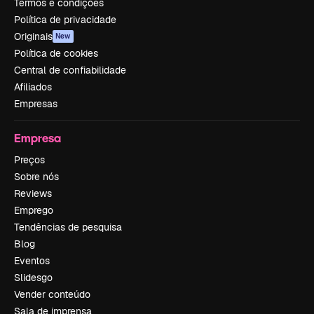
Termos e condições
Política de privacidade
Originais
New
Política de cookies
Central de confiabilidade
Afiliados
Empresas
Empresa
Preços
Sobre nós
Reviews
Emprego
Tendências de pesquisa
Blog
Eventos
Slidesgo
Vender conteúdo
Sala de imprensa