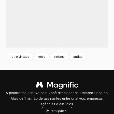
retro vintage
retro
vintage
antigo
A plataforma criativa para você direcionar seu melhor trabalho.
Mais de 1 milhão de assinantes entre criativos, empresas,
agências e estúdios.
Português