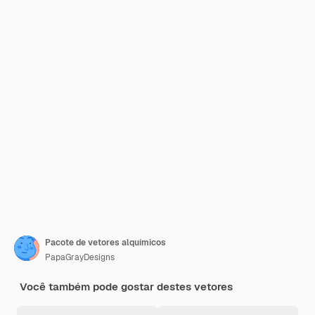
Pacote de vetores alquímicos
PapaGrayDesigns
Você também pode gostar destes vetores