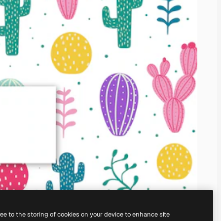
ree to the storing of cookies on your device to enhance site