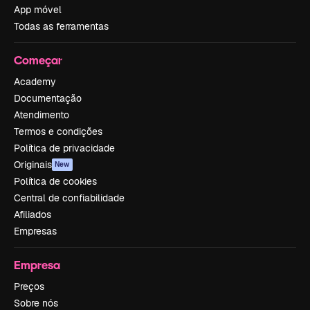
App móvel
Todas as ferramentas
Começar
Academy
Documentação
Atendimento
Termos e condições
Política de privacidade
Originais
New
Política de cookies
Central de confiabilidade
Afiliados
Empresas
Empresa
Preços
Sobre nós