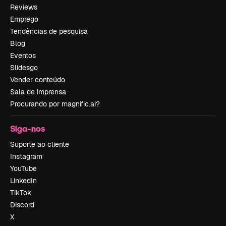
Reviews
Emprego
Tendências de pesquisa
Blog
Eventos
Slidesgo
Vender conteúdo
Sala de imprensa
Procurando por magnific.ai?
Siga-nos
Suporte ao cliente
Instagram
YouTube
LinkedIn
TikTok
Discord
X