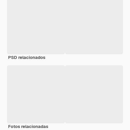
PSD relacionados
Fotos relacionadas