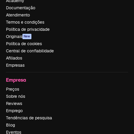
Academy
Documentação
Atendimento
Termos e condições
Política de privacidade
Originais
New
Política de cookies
Central de confiabilidade
Afiliados
Empresas
Empresa
Preços
Sobre nós
Reviews
Emprego
Tendências de pesquisa
Blog
Eventos