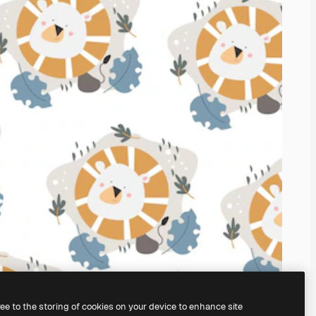
ree to the storing of cookies on your device to enhance site