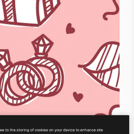
ree to the storing of cookies on your device to enhance site