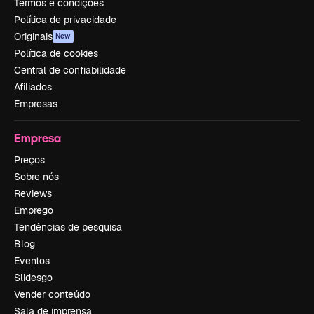
Termos e condições
Política de privacidade
Originais
New
Política de cookies
Central de confiabilidade
Afiliados
Empresas
Empresa
Preços
Sobre nós
Reviews
Emprego
Tendências de pesquisa
Blog
Eventos
Slidesgo
Vender conteúdo
Sala de imprensa