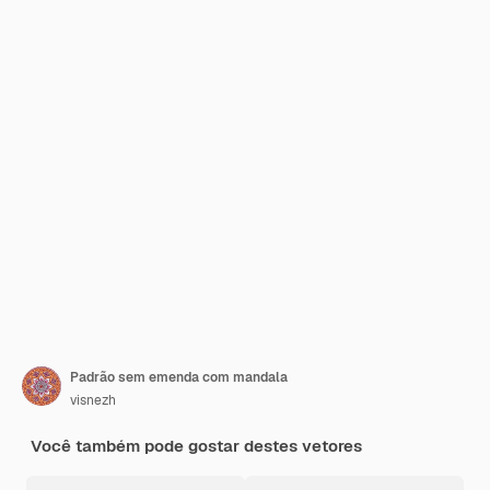
Padrão sem emenda com mandala
visnezh
Você também pode gostar destes vetores