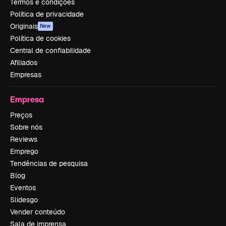
Termos e condições
Política de privacidade
Originais
New
Política de cookies
Central de confiabilidade
Afiliados
Empresas
Empresa
Preços
Sobre nós
Reviews
Emprego
Tendências de pesquisa
Blog
Eventos
Slidesgo
Vender conteúdo
Sala de imprensa