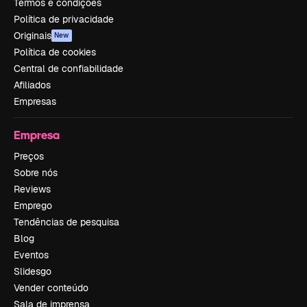
Termos e condições
Política de privacidade
Originais
New
Política de cookies
Central de confiabilidade
Afiliados
Empresas
Empresa
Preços
Sobre nós
Reviews
Emprego
Tendências de pesquisa
Blog
Eventos
Slidesgo
Vender conteúdo
Sala de imprensa