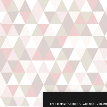
By clicking “Accept All Cookies”, you ag