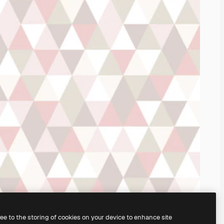
ree to the storing of cookies on your device to enhance site