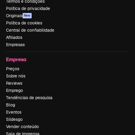
Termos e condições
Política de privacidade
Originais
New
Política de cookies
Central de confiabilidade
Afiliados
Empresas
Empresa
Preços
Sobre nós
Reviews
Emprego
Tendências de pesquisa
Blog
Eventos
Slidesgo
Vender conteúdo
Sala de imprensa