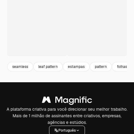
seamless
leaf pattern
estampas
pattern
folhas ve
A plataforma criativa para você direcionar seu melhor trabalho.
Mais de 1 milhão de assinantes entre criativos, empresas,
agências e estúdios.
Português