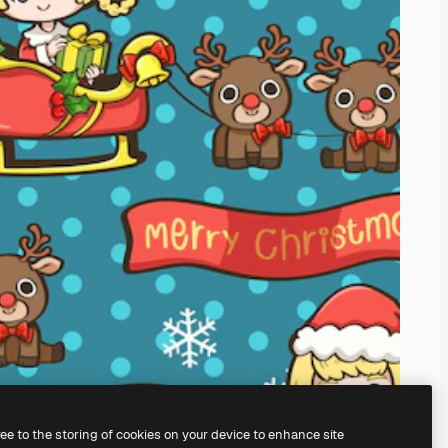
ree to the storing of cookies on your device to enhance site