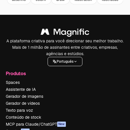
A plataforma criativa para você direcionar seu melhor trabalho.
Mais de 1 milhão de assinantes entre criativos, empresas,
agências e estúdios.
Português
Produtos
Spaces
Assistente de IA
Gerador de imagens
Gerador de vídeos
Texto para voz
Conteúdo de stock
MCP para Claude/ChatGPT
New