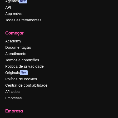
Agentes
New
API
App móvel
Todas as ferramentas
Começar
Academy
Documentação
Atendimento
Termos e condições
Política de privacidade
Originais
New
Política de cookies
Central de confiabilidade
Afiliados
Empresas
Empresa