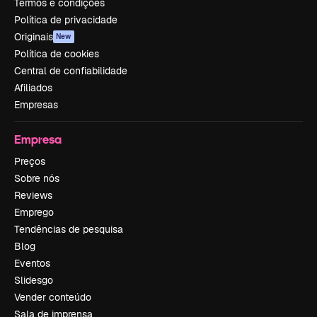
Termos e condições
Política de privacidade
Originais
New
Política de cookies
Central de confiabilidade
Afiliados
Empresas
Empresa
Preços
Sobre nós
Reviews
Emprego
Tendências de pesquisa
Blog
Eventos
Slidesgo
Vender conteúdo
Sala de imprensa