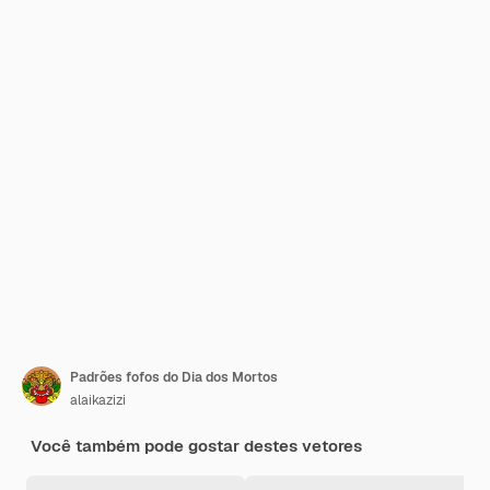
Padrões fofos do Dia dos Mortos
alaikazizi
Você também pode gostar destes vetores