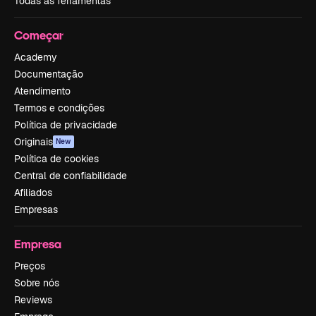
Todas as ferramentas
Começar
Academy
Documentação
Atendimento
Termos e condições
Política de privacidade
Originais
New
Política de cookies
Central de confiabilidade
Afiliados
Empresas
Empresa
Preços
Sobre nós
Reviews