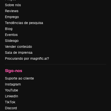
Sobre nós
Reviews
Emprego
Tendências de pesquisa
Blog
Eventos
Slidesgo
Vender conteúdo
Sala de imprensa
Procurando por magnific.ai?
Siga-nos
Suporte ao cliente
Instagram
YouTube
LinkedIn
TikTok
Discord