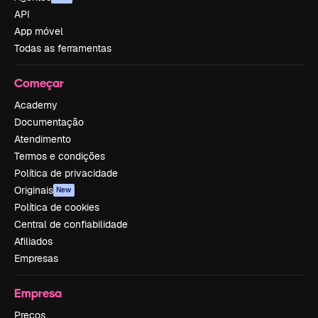
API
App móvel
Todas as ferramentas
Começar
Academy
Documentação
Atendimento
Termos e condições
Política de privacidade
Originais
New
Política de cookies
Central de confiabilidade
Afiliados
Empresas
Empresa
Preços