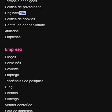
Termos e condições
Política de privacidade
Originais
New
Política de cookies
Central de confiabilidade
Afiliados
Empresas
Empresa
Preços
Sobre nós
Reviews
Emprego
Tendências de pesquisa
Blog
Eventos
Slidesgo
Vender conteúdo
Sala de imprensa