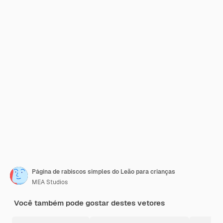
Página de rabiscos simples do Leão para crianças
MEA Studios
Você também pode gostar destes vetores