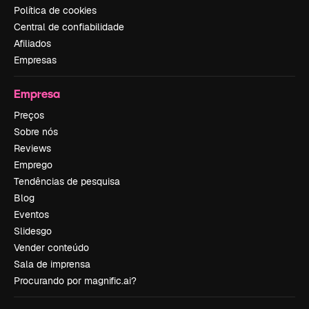
Política de cookies
Central de confiabilidade
Afiliados
Empresas
Empresa
Preços
Sobre nós
Reviews
Emprego
Tendências de pesquisa
Blog
Eventos
Slidesgo
Vender conteúdo
Sala de imprensa
Procurando por magnific.ai?