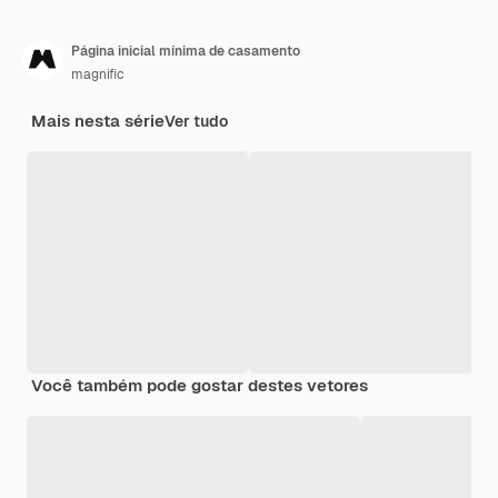
Página inicial mínima de casamento
magnific
Mais nesta série
Ver tudo
Você também pode gostar destes vetores