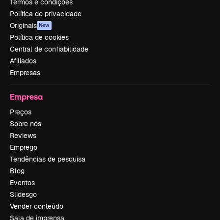
Termos e condições
Política de privacidade
Originais
New
Política de cookies
Central de confiabilidade
Afiliados
Empresas
Empresa
Preços
Sobre nós
Reviews
Emprego
Tendências de pesquisa
Blog
Eventos
Slidesgo
Vender conteúdo
Sala de imprensa