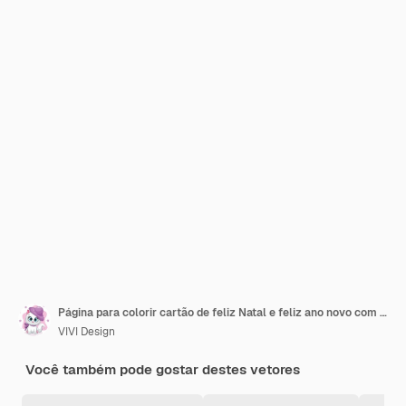
Página para colorir cartão de feliz Natal e feliz ano novo com coelho
VIVI Design
Você também pode gostar destes vetores