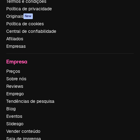
Termos e condições
Política de privacidade
Originais
New
Política de cookies
Central de confiabilidade
Afiliados
Empresas
Empresa
Preços
Sobre nós
Reviews
Emprego
Tendências de pesquisa
Blog
Eventos
Slidesgo
Vender conteúdo
Sala de imprensa