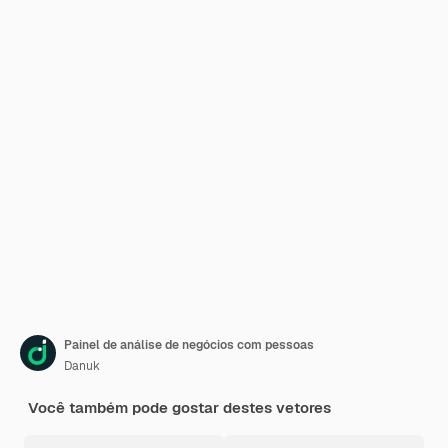
Painel de análise de negócios com pessoas
Danuk
Você também pode gostar destes vetores