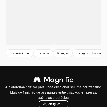
business icons
trabalho
finanças
background money
A plataforma criativa para você direcionar seu melhor trabalho.
Mais de 1 milhão de assinantes entre criativos, empresas,
agências e estúdios.
Português