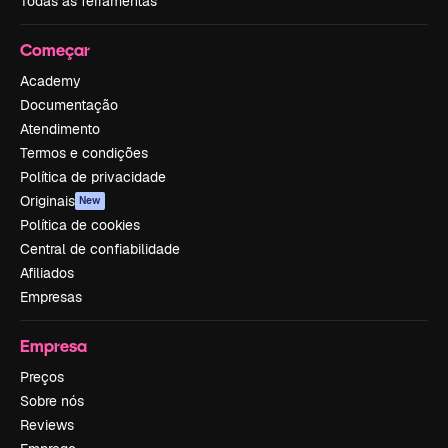
Todas as ferramentas
Começar
Academy
Documentação
Atendimento
Termos e condições
Política de privacidade
Originais
New
Política de cookies
Central de confiabilidade
Afiliados
Empresas
Empresa
Preços
Sobre nós
Reviews