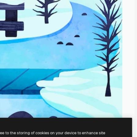
ree to the storing of cookies on your device to enhance site