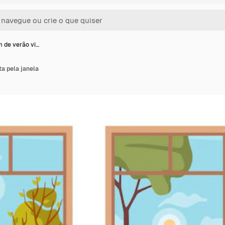
 de verão vi…
a pela janela