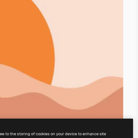
ree to the storing of cookies on your device to enhance site