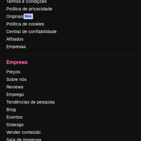
Termos e condições
Política de privacidade
Originais
New
Política de cookies
Central de confiabilidade
Afiliados
Empresas
Empresa
Preços
Sobre nós
Reviews
Emprego
Tendências de pesquisa
Blog
Eventos
Slidesgo
Vender conteúdo
Sala de imprensa