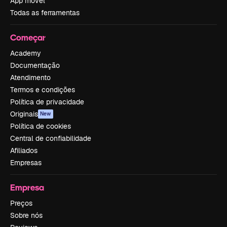
App móvel
Todas as ferramentas
Começar
Academy
Documentação
Atendimento
Termos e condições
Política de privacidade
Originais
New
Política de cookies
Central de confiabilidade
Afiliados
Empresas
Empresa
Preços
Sobre nós